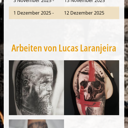
3 November 2025
-
13 November 2025
1 Dezember 2025
-
12 Dezember 2025
Arbeiten von Lucas Laranjeira