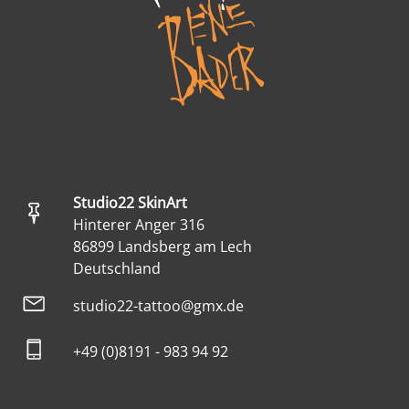
Studio22 SkinArt
Hinterer Anger 316
86899 Landsberg am Lech
Deutschland
studio22-tattoo@gmx.de
+49 (0)8191 - 983 94 92