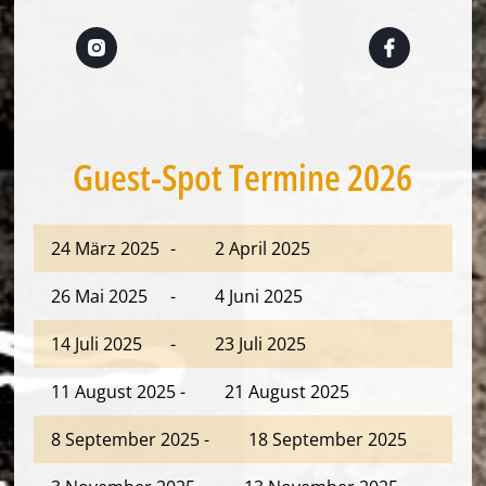
Guest-Spot Termine 2026
24 März 2025
-
2 April 2025
26 Mai 2025
-
4 Juni 2025
14 Juli 2025
-
23 Juli 2025
11 August 2025
-
21 August 2025
8 September 2025
-
18 September 2025